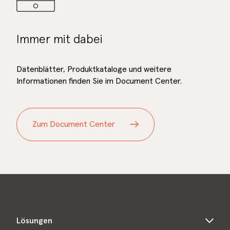
Immer mit dabei
Datenblätter, Produktkataloge und weitere
Informationen finden Sie im Document Center.
Zum Document Center
Lösungen