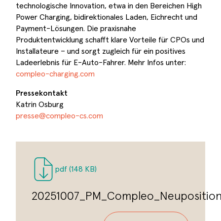
technologische Innovation, etwa in den Bereichen High
Power Charging, bidirektionales Laden, Eichrecht und
Payment-Lösungen. Die praxisnahe
Produktentwicklung schafft klare Vorteile für CPOs und
Installateure – und sorgt zugleich für ein positives
Ladeerlebnis für E-Auto-Fahrer. Mehr Infos unter:
compleo-charging.com
Pressekontakt
Katrin Osburg
presse@compleo-cs.com
pdf
(148 KB)
20251007_PM_Compleo_Neuposition