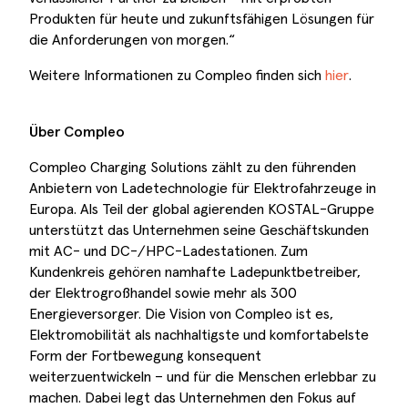
Produkten für heute und zukunftsfähigen Lösungen für
die Anforderungen von morgen.“
Weitere Informationen zu Compleo finden sich
hier
.
Über Compleo
Compleo Charging Solutions zählt zu den führenden
Anbietern von Ladetechnologie für Elektrofahrzeuge in
Europa. Als Teil der global agierenden KOSTAL-Gruppe
unterstützt das Unternehmen seine Geschäftskunden
mit AC- und DC-/HPC-Ladestationen. Zum
Kundenkreis gehören namhafte Ladepunktbetreiber,
der Elektrogroßhandel sowie mehr als 300
Energieversorger. Die Vision von Compleo ist es,
Elektromobilität als nachhaltigste und komfortabelste
Form der Fortbewegung konsequent
weiterzuentwickeln – und für die Menschen erlebbar zu
machen. Dabei legt das Unternehmen den Fokus auf