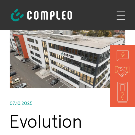
07.10.2025
Evolution