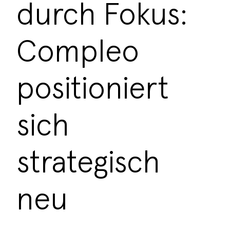
durch Fokus:
Compleo
positioniert
sich
strategisch
neu