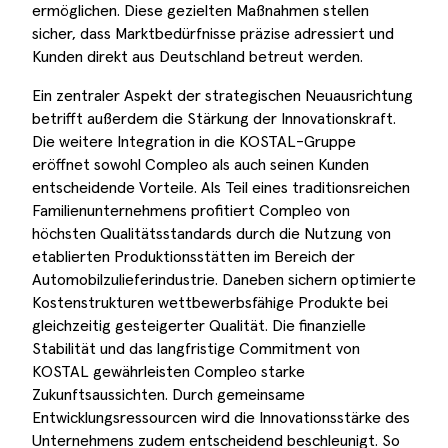
ermöglichen. Diese gezielten Maßnahmen stellen
sicher, dass Marktbedürfnisse präzise adressiert und
Kunden direkt aus Deutschland betreut werden.
Ein zentraler Aspekt der strategischen Neuausrichtung
betrifft außerdem die Stärkung der Innovationskraft.
Die weitere Integration in die KOSTAL-Gruppe
eröffnet sowohl Compleo als auch seinen Kunden
entscheidende Vorteile. Als Teil eines traditionsreichen
Familienunternehmens profitiert Compleo von
höchsten Qualitätsstandards durch die Nutzung von
etablierten Produktionsstätten im Bereich der
Automobilzulieferindustrie. Daneben sichern optimierte
Kostenstrukturen wettbewerbsfähige Produkte bei
gleichzeitig gesteigerter Qualität. Die finanzielle
Stabilität und das langfristige Commitment von
KOSTAL gewährleisten Compleo starke
Zukunftsaussichten. Durch gemeinsame
Entwicklungsressourcen wird die Innovationsstärke des
Unternehmens zudem entscheidend beschleunigt. So