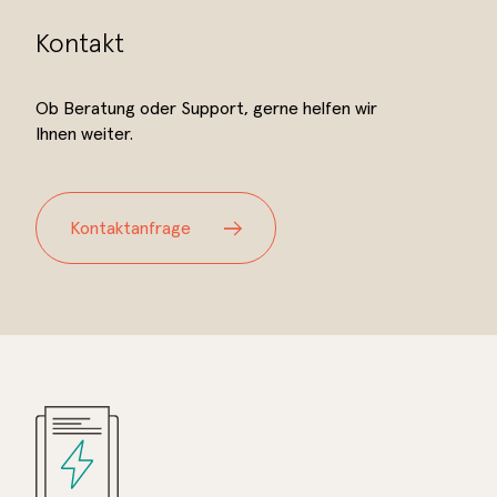
Kontakt
Ob Beratung oder Support, gerne helfen wir
Ihnen weiter.
Kontaktanfrage