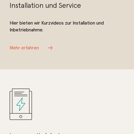
Installation und Service
Hier bieten wir Kurzvideos zur Installation und
Inbetriebnahme.
Mehr erfahren