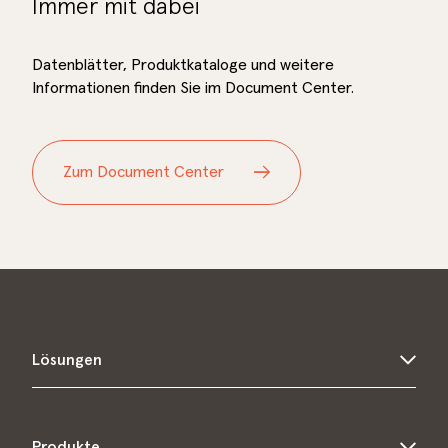
Immer mit dabei
Datenblätter, Produktkataloge und weitere
Informationen finden Sie im Document Center.
Zum Document Center
Lösungen
In der Stadt
Produkte